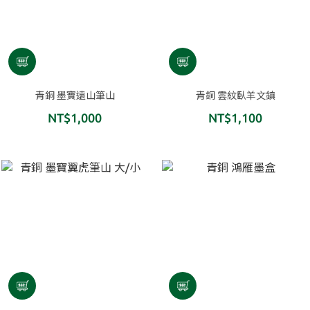
青銅 墨寶遠山筆山
青銅 雲紋臥羊文鎮
NT$1,000
NT$1,100