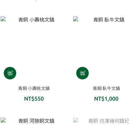
青銅 小壽桃文鎮
青銅 臥牛文鎮
NT$550
NT$1,000