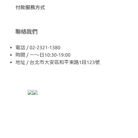
付款服務方式
聯絡我們
電話 / 02-2321-1380
時間 / 一～日10:30-19:00
地址 / 台北市大安區和平東路1段123號