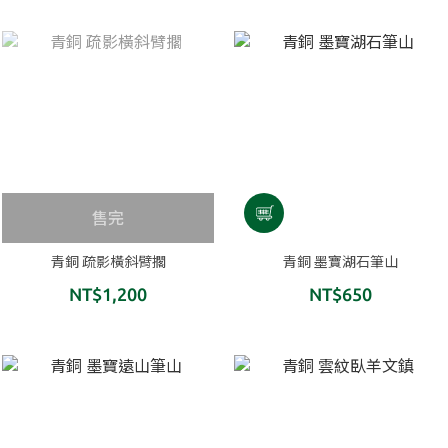
售完
青銅 疏影橫斜臂擱
青銅 墨寶湖石筆山
NT$1,200
NT$650