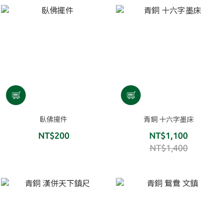
臥佛擺件
青銅 十六字墨床
NT$200
NT$1,100
NT$1,400