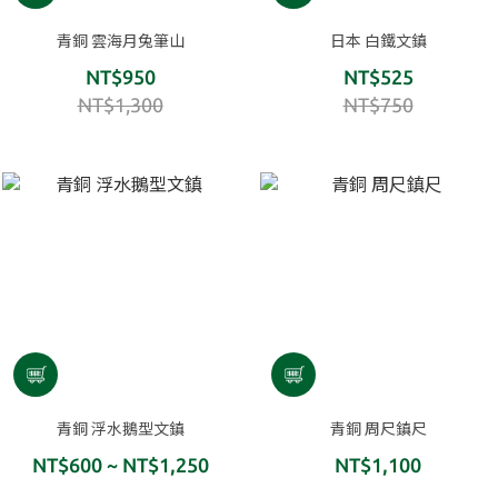
青銅 雲海月兔筆山
日本 白鐵文鎮
NT$950
NT$525
NT$1,300
NT$750
青銅 浮水鵝型文鎮
青銅 周尺鎮尺
NT$600 ~ NT$1,250
NT$1,100